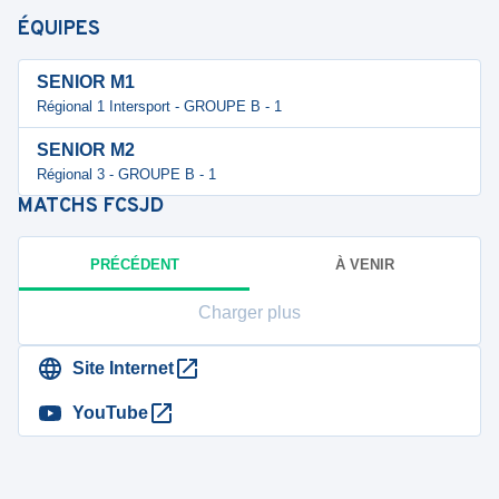
ÉQUIPES
SENIOR M1
Régional 1 Intersport - GROUPE B - 1
SENIOR M2
Régional 3 - GROUPE B - 1
MATCHS
FCSJD
PRÉCÉDENT
À VENIR
Charger plus
Site Internet
YouTube