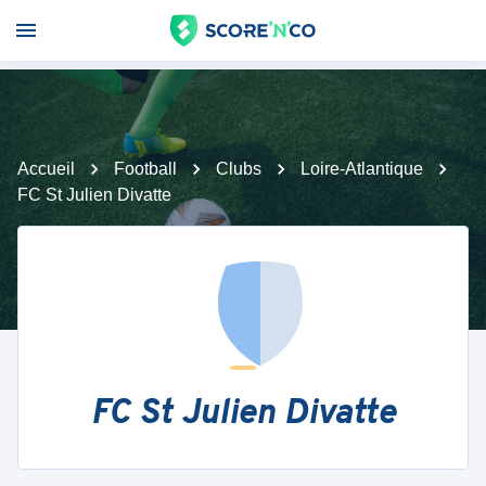
Accueil
Football
Clubs
Loire-Atlantique
FC St Julien Divatte
FC St Julien Divatte