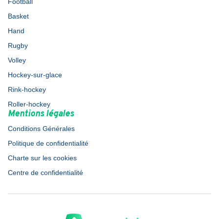
Football
Basket
Hand
Rugby
Volley
Hockey-sur-glace
Rink-hockey
Roller-hockey
Mentions légales
Conditions Générales
Politique de confidentialité
Charte sur les cookies
Centre de confidentialité