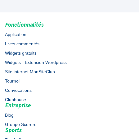
Fonctionnalités
Application
Lives commentés
Widgets gratuits
Widgets - Extension Wordpress
Site internet MonSiteClub
Tournoi
Convocations
Clubhouse
Entreprise
Blog
Groupe Scorers
Sports