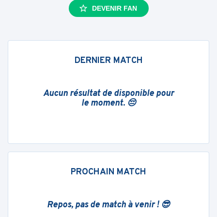
DEVENIR FAN
DERNIER MATCH
Aucun résultat de disponible pour
le moment. 😔
PROCHAIN MATCH
Repos, pas de match à venir ! 😎