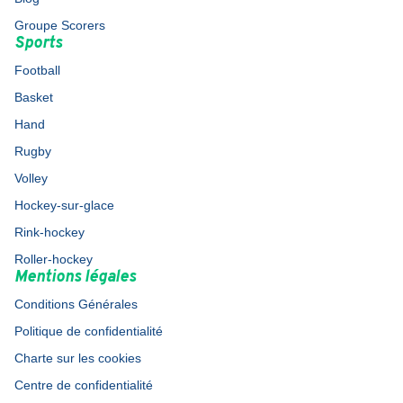
Groupe Scorers
Sports
Football
Basket
Hand
Rugby
Volley
Hockey-sur-glace
Rink-hockey
Roller-hockey
Mentions légales
Conditions Générales
Politique de confidentialité
Charte sur les cookies
Centre de confidentialité