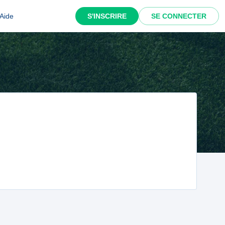
Aide
S'INSCRIRE
SE CONNECTER