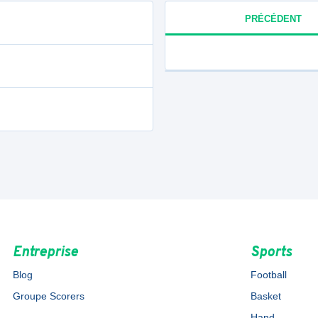
PRÉCÉDENT
Entreprise
Sports
Blog
Football
Groupe Scorers
Basket
Hand