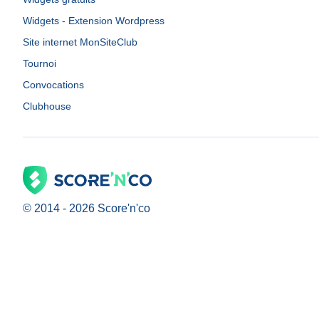
Widgets - Extension Wordpress
Site internet MonSiteClub
Tournoi
Convocations
Clubhouse
© 2014 -
2026
Score'n'co