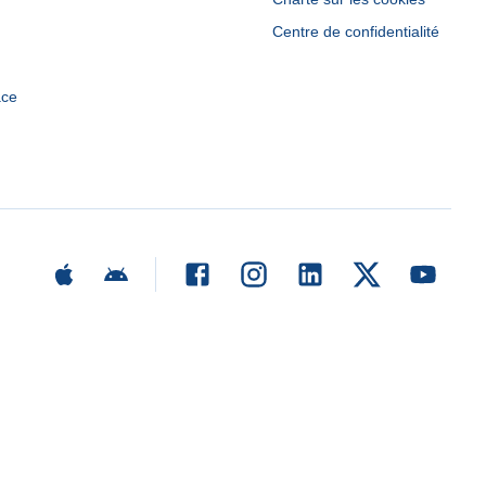
Centre de confidentialité
ace