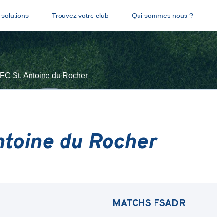
solutions
Trouvez votre club
Qui sommes nous ?
FC St. Antoine du Rocher
ntoine du Rocher
MATCHS
FSADR