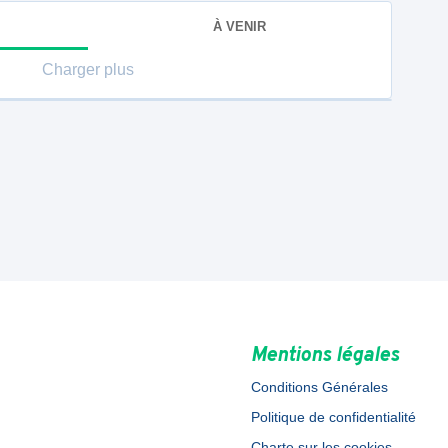
À VENIR
Charger plus
Mentions légales
Conditions Générales
Politique de confidentialité
Charte sur les cookies