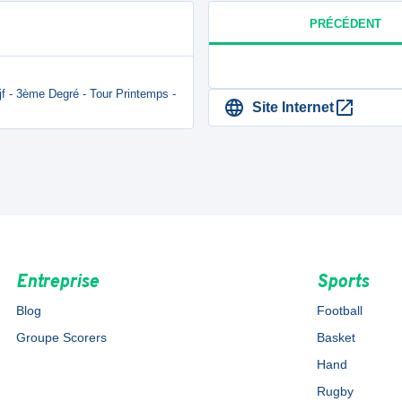
PRÉCÉDENT
jf - 3ème Degré - Tour Printemps -
Site Internet
Entreprise
Sports
Blog
Football
Groupe Scorers
Basket
Hand
Rugby