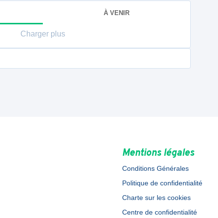
À VENIR
Charger plus
Mentions légales
Conditions Générales
Politique de confidentialité
Charte sur les cookies
Centre de confidentialité