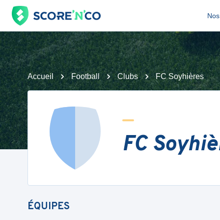
Nos 
Accueil
Football
Clubs
FC Soyhières
FC Soyhiè
ÉQUIPES