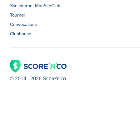
Site internet MonSiteClub
Tournoi
Convocations
Clubhouse
© 2014 -
2026
Score'n'co