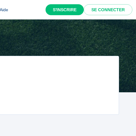
Aide
S'INSCRIRE
SE CONNECTER