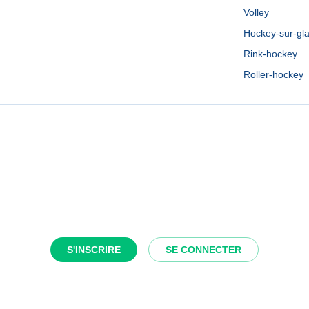
Volley
Hockey-sur-gl
Rink-hockey
Roller-hockey
S'INSCRIRE
SE CONNECTER