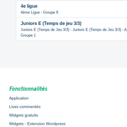
4e ligue
4ème Ligue - Groupe 9
Juniors E (Temps de jeu 3/3)
Juniors E (Temps de Jeu 3/3) - Juniors E (Temps de Jeu 3/3) - A
Groupe 1
Fonctionnalités
Application
Lives commentés
Widgets gratuits
Widgets - Extension Wordpress