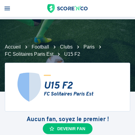
Accueil
Football
Clubs
Paris
FC Solitaires Paris Est
U15 F2
U15 F2
FC Solitaires Paris Est
Aucun fan, soyez le premier !
DEVENIR FAN