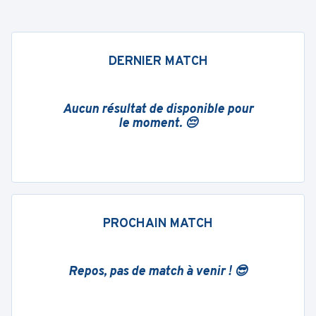
DERNIER MATCH
Aucun résultat de disponible pour
le moment. 😔
PROCHAIN MATCH
Repos, pas de match à venir ! 😎