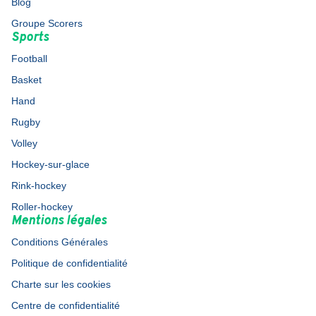
Blog
Groupe Scorers
Sports
Football
Basket
Hand
Rugby
Volley
Hockey-sur-glace
Rink-hockey
Roller-hockey
Mentions légales
Conditions Générales
Politique de confidentialité
Charte sur les cookies
Centre de confidentialité