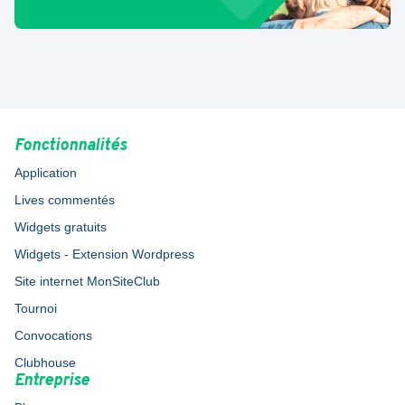
Fonctionnalités
Application
Lives commentés
Widgets gratuits
Widgets - Extension Wordpress
Site internet MonSiteClub
Tournoi
Convocations
Clubhouse
Entreprise