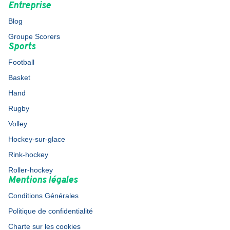
Entreprise
Blog
Groupe Scorers
Sports
Football
Basket
Hand
Rugby
Volley
Hockey-sur-glace
Rink-hockey
Roller-hockey
Mentions légales
Conditions Générales
Politique de confidentialité
Charte sur les cookies