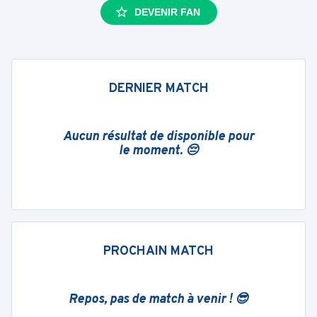
DEVENIR FAN
DERNIER MATCH
Aucun résultat de disponible pour
le moment. 😔
PROCHAIN MATCH
Repos, pas de match à venir ! 😎