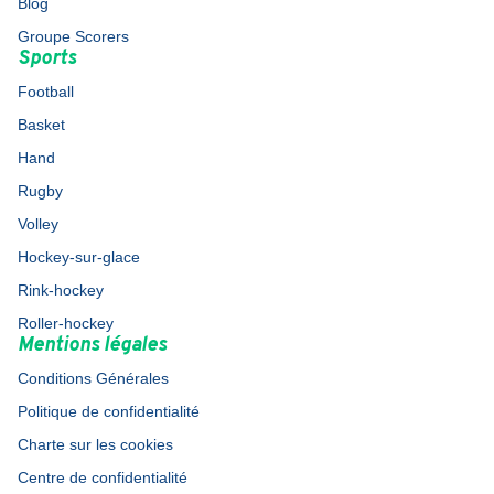
Blog
Groupe Scorers
Sports
Football
Basket
Hand
Rugby
Volley
Hockey-sur-glace
Rink-hockey
Roller-hockey
Mentions légales
Conditions Générales
Politique de confidentialité
Charte sur les cookies
Centre de confidentialité