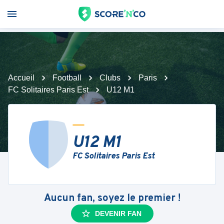
Accueil
Football
Clubs
Paris
FC Solitaires Paris Est
U12 M1
U12 M1
FC Solitaires Paris Est
Aucun fan, soyez le premier !
DEVENIR FAN