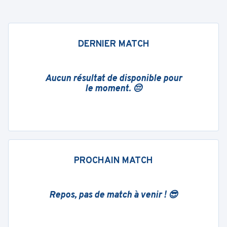
DERNIER MATCH
Aucun résultat de disponible pour
le moment. 😔
PROCHAIN MATCH
Repos, pas de match à venir ! 😎