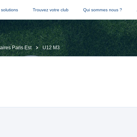
solutions
Trouvez votre club
Qui sommes nous ?
aires Paris Est
U12 M3