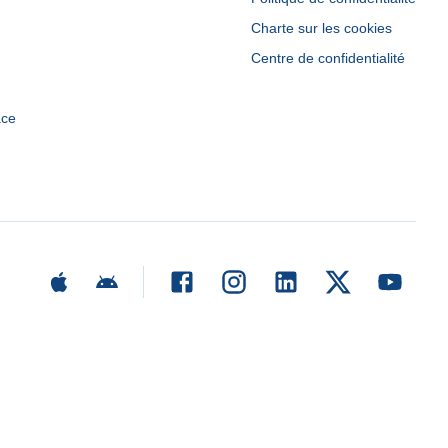
Charte sur les cookies
Centre de confidentialité
ace