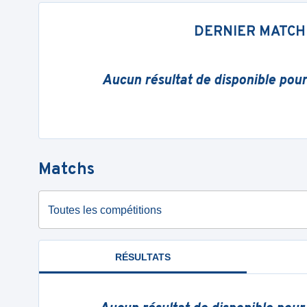
DERNIER MATCH
Aucun résultat de disponible pou
Matchs
Toutes les compétitions
RÉSULTATS