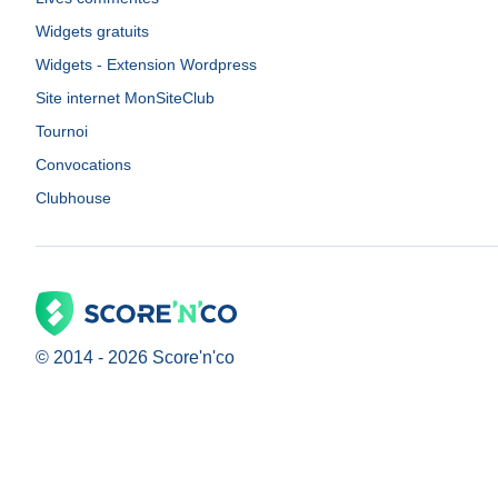
Widgets gratuits
Widgets - Extension Wordpress
Site internet MonSiteClub
Tournoi
Convocations
Clubhouse
© 2014 -
2026
Score'n'co