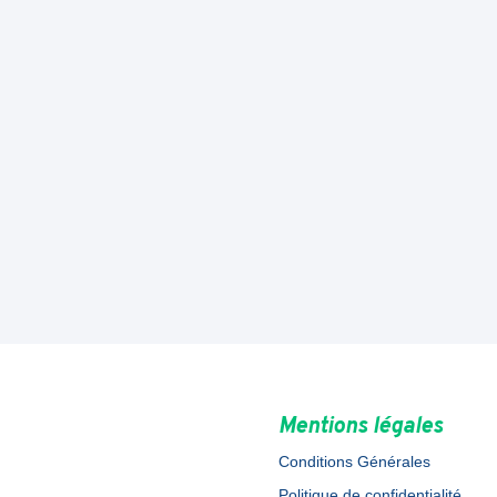
Mentions légales
Conditions Générales
Politique de confidentialité