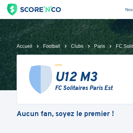
Nos 
Accueil
Football
Clubs
Paris
FC Solit
U12 M3
FC Solitaires Paris Est
Aucun fan, soyez le premier !