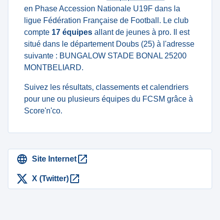
en Phase Accession Nationale U19F dans la
ligue Fédération Française de Football. Le club
compte
17 équipes
allant de jeunes à pro. Il est
situé dans le département Doubs (25) à l'adresse
suivante : BUNGALOW STADE BONAL 25200
MONTBELIARD.
Suivez les résultats, classements et calendriers
pour une ou plusieurs équipes du FCSM grâce à
Score'n'co.
Site Internet
X (Twitter)