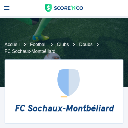
Accueil
Football
Clubs
Doubs
FC Sochaux-Montbéliard
FC Sochaux-Montbéliard