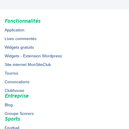
Fonctionnalités
Application
Lives commentés
Widgets gratuits
Widgets - Extension Wordpress
Site internet MonSiteClub
Tournoi
Convocations
Clubhouse
Entreprise
Blog
Groupe Scorers
Sports
Football