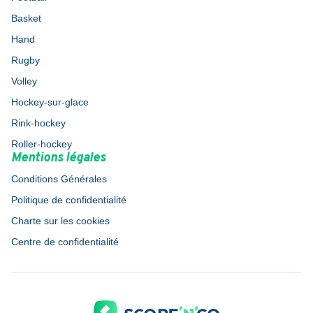
Basket
Hand
Rugby
Volley
Hockey-sur-glace
Rink-hockey
Roller-hockey
Mentions légales
Conditions Générales
Politique de confidentialité
Charte sur les cookies
Centre de confidentialité