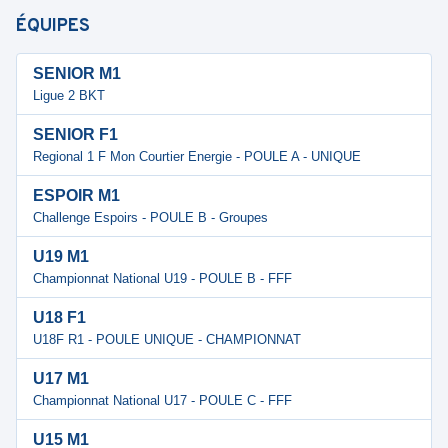
ÉQUIPES
SENIOR M1
Ligue 2 BKT
SENIOR F1
Regional 1 F Mon Courtier Energie - POULE A - UNIQUE
ESPOIR M1
Challenge Espoirs - POULE B - Groupes
U19 M1
Championnat National U19 - POULE B - FFF
U18 F1
U18F R1 - POULE UNIQUE - CHAMPIONNAT
U17 M1
Championnat National U17 - POULE C - FFF
U15 M1