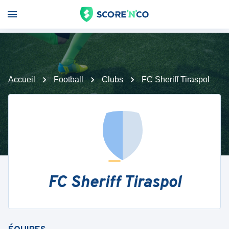
Accueil
Football
Clubs
FC Sheriff Tiraspol
FC Sheriff Tiraspol