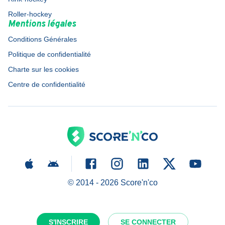
Roller-hockey
Mentions légales
Conditions Générales
Politique de confidentialité
Charte sur les cookies
Centre de confidentialité
© 2014 -
2026
Score'n'co
S'INSCRIRE
SE CONNECTER