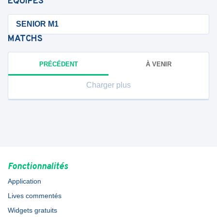
ÉQUIPES
SENIOR M1
MATCHS
PRÉCÉDENT
À VENIR
Charger plus
Fonctionnalités
Application
Lives commentés
Widgets gratuits