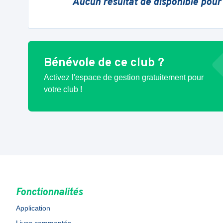
Aucun résultat de disponible pour
Bénévole de ce club ?
Activez l'espace de gestion gratuitement pour
votre club !
Fonctionnalités
Application