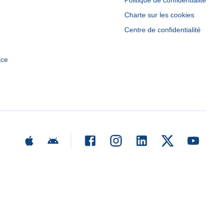
Politique de confidentialité
Charte sur les cookies
Centre de confidentialité
ace