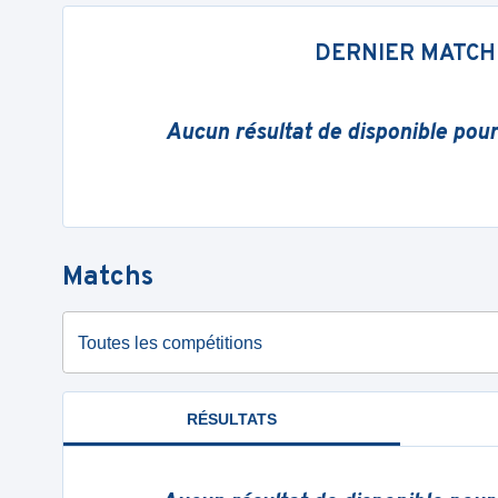
DERNIER MATCH
Aucun résultat de disponible pou
Matchs
Toutes les compétitions
RÉSULTATS