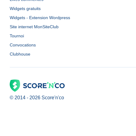
Widgets gratuits
Widgets - Extension Wordpress
Site internet MonSiteClub
Tournoi
Convocations
Clubhouse
© 2014 -
2026
Score'n'co