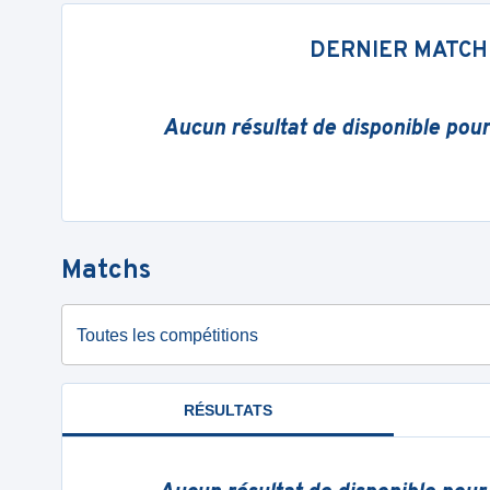
DERNIER MATCH
Aucun résultat de disponible pou
Matchs
Toutes les compétitions
RÉSULTATS