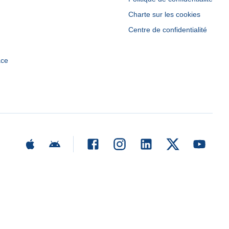
Charte sur les cookies
Centre de confidentialité
ace