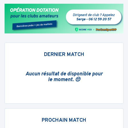
DERNIER MATCH
Aucun résultat de disponible pour
le moment. 😔
PROCHAIN MATCH