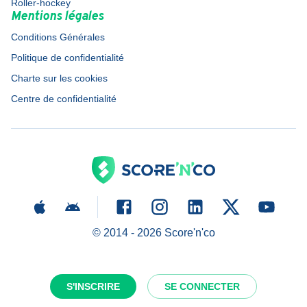
Roller-hockey
Mentions légales
Conditions Générales
Politique de confidentialité
Charte sur les cookies
Centre de confidentialité
© 2014 -
2026
Score'n'co
S'INSCRIRE
SE CONNECTER