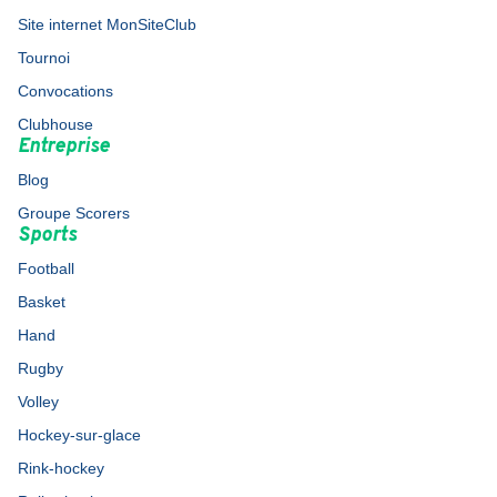
Site internet MonSiteClub
Tournoi
Convocations
Clubhouse
Entreprise
Blog
Groupe Scorers
Sports
Football
Basket
Hand
Rugby
Volley
Hockey-sur-glace
Rink-hockey