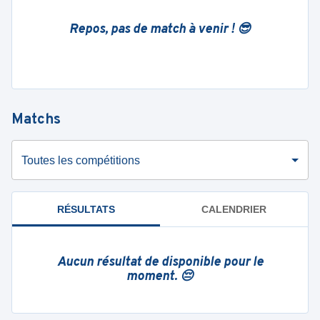
Repos, pas de match à venir ! 😎
Matchs
Toutes les compétitions
RÉSULTATS
CALENDRIER
Aucun résultat de disponible pour le
moment. 😔