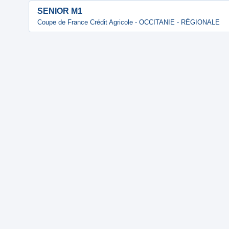
SENIOR M1
Coupe de France Crédit Agricole - OCCITANIE - RÉGIONALE