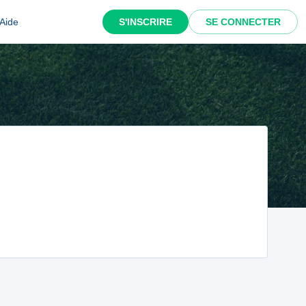
Aide
S'INSCRIRE
SE CONNECTER