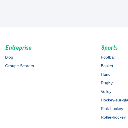
Entreprise
Sports
Blog
Football
Groupe Scorers
Basket
Hand
Rugby
Volley
Hockey-sur-gl
Rink-hockey
Roller-hockey