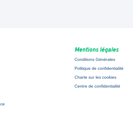
Mentions légales
Conditions Générales
Politique de confidentialité
Charte sur les cookies
Centre de confidentialité
ace