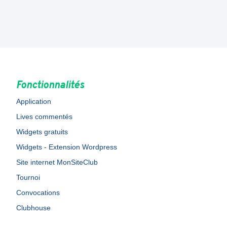
Fonctionnalités
Application
Lives commentés
Widgets gratuits
Widgets - Extension Wordpress
Site internet MonSiteClub
Tournoi
Convocations
Clubhouse