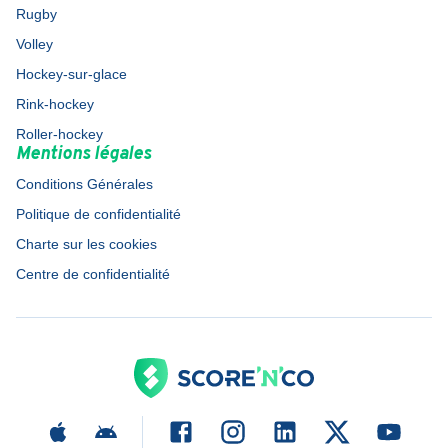
Rugby
Volley
Hockey-sur-glace
Rink-hockey
Roller-hockey
Mentions légales
Conditions Générales
Politique de confidentialité
Charte sur les cookies
Centre de confidentialité