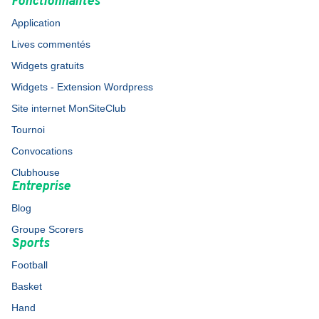
Fonctionnalités
Application
Lives commentés
Widgets gratuits
Widgets - Extension Wordpress
Site internet MonSiteClub
Tournoi
Convocations
Clubhouse
Entreprise
Blog
Groupe Scorers
Sports
Football
Basket
Hand