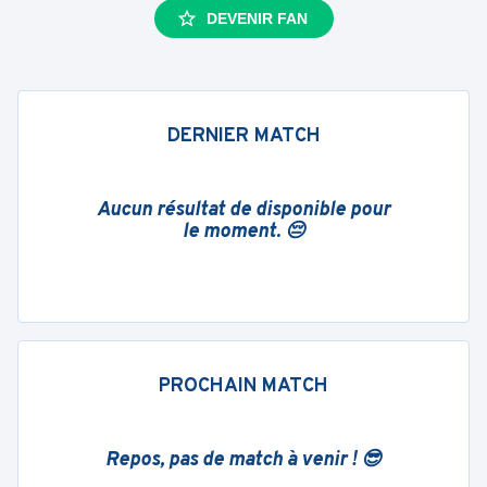
DEVENIR FAN
DERNIER MATCH
Aucun résultat de disponible pour
le moment. 😔
PROCHAIN MATCH
Repos, pas de match à venir ! 😎