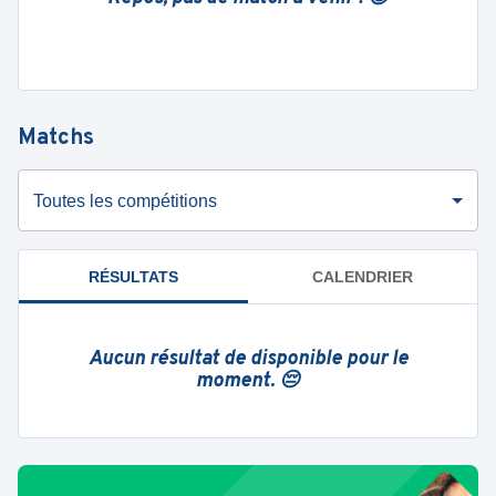
Matchs
Toutes les compétitions
RÉSULTATS
CALENDRIER
Aucun résultat de disponible pour le
moment. 😔