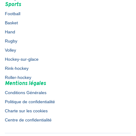
Sports
Football
Basket
Hand
Rugby
Volley
Hockey-sur-glace
Rink-hockey
Roller-hockey
Mentions légales
Conditions Générales
Politique de confidentialité
Charte sur les cookies
Centre de confidentialité