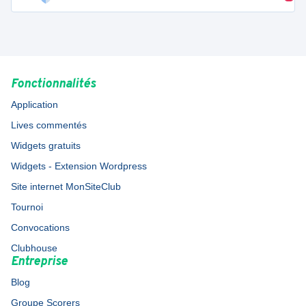
Fonctionnalités
Application
Lives commentés
Widgets gratuits
Widgets - Extension Wordpress
Site internet MonSiteClub
Tournoi
Convocations
Clubhouse
Entreprise
Blog
Groupe Scorers