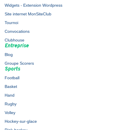
Widgets - Extension Wordpress
Site internet MonSiteClub
Tournoi
Convocations
Clubhouse
Entreprise
Blog
Groupe Scorers
Sports
Football
Basket
Hand
Rugby
Volley
Hockey-sur-glace