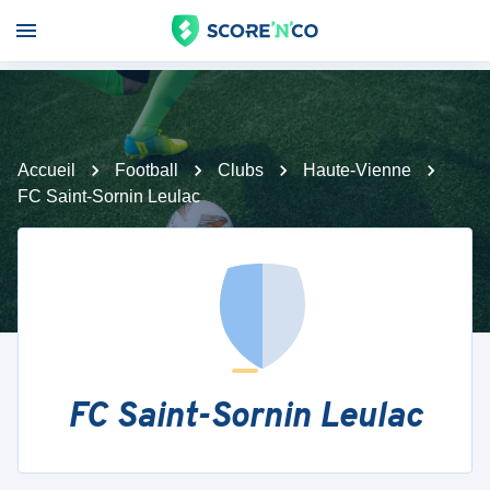
Accueil
Football
Clubs
Haute-Vienne
FC Saint-Sornin Leulac
FC Saint-Sornin Leulac