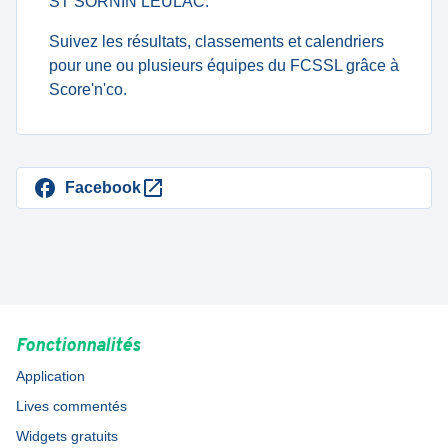
ST SORNIN LEULAC.
Suivez les résultats, classements et calendriers
pour une ou plusieurs équipes du FCSSL grâce à
Score'n'co.
Facebook
Fonctionnalités
Application
Lives commentés
Widgets gratuits