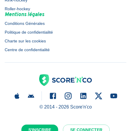
Rink-hockey
Roller-hockey
Mentions légales
Conditions Générales
Politique de confidentialité
Charte sur les cookies
Centre de confidentialité
© 2014 -
2026
Score'n'co
S'INSCRIRE
SE CONNECTER