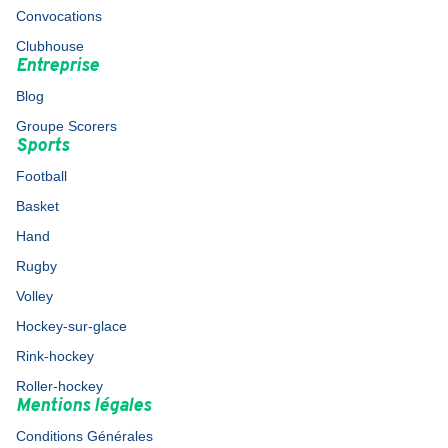
Convocations
Clubhouse
Entreprise
Blog
Groupe Scorers
Sports
Football
Basket
Hand
Rugby
Volley
Hockey-sur-glace
Rink-hockey
Roller-hockey
Mentions légales
Conditions Générales