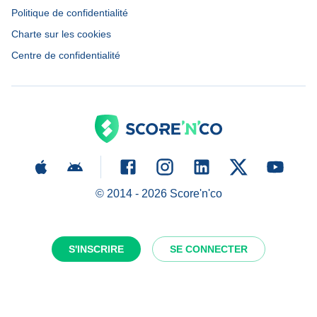
Politique de confidentialité
Charte sur les cookies
Centre de confidentialité
© 2014 -
2026
Score'n'co
S'INSCRIRE
SE CONNECTER