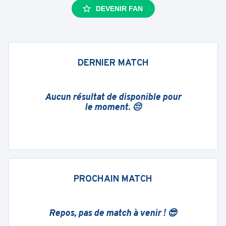
DEVENIR FAN
DERNIER MATCH
Aucun résultat de disponible pour
le moment. 😔
PROCHAIN MATCH
Repos, pas de match à venir ! 😎