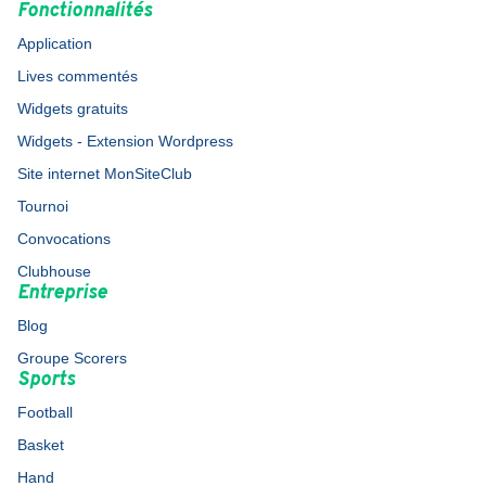
Fonctionnalités
Application
Lives commentés
Widgets gratuits
Widgets - Extension Wordpress
Site internet MonSiteClub
Tournoi
Convocations
Clubhouse
Entreprise
Blog
Groupe Scorers
Sports
Football
Basket
Hand