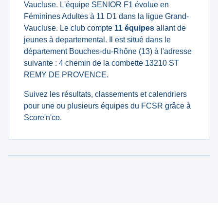
Vaucluse.
L'équipe SENIOR F1
évolue en
Féminines Adultes à 11 D1 dans la ligue Grand-
Vaucluse. Le club compte
11 équipes
allant de
jeunes à departemental. Il est situé dans le
département Bouches-du-Rhône (13) à l'adresse
suivante : 4 chemin de la combette 13210 ST
REMY DE PROVENCE.
Suivez les résultats, classements et calendriers
pour une ou plusieurs équipes du FCSR grâce à
Score'n'co.