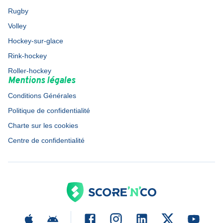
Rugby
Volley
Hockey-sur-glace
Rink-hockey
Roller-hockey
Mentions légales
Conditions Générales
Politique de confidentialité
Charte sur les cookies
Centre de confidentialité