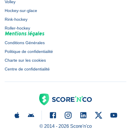
Volley
Hockey-sur-glace
Rink-hockey
Roller-hockey
Mentions légales
Conditions Générales
Politique de confidentialité
Charte sur les cookies
Centre de confidentialité
© 2014 -
2026
Score'n'co