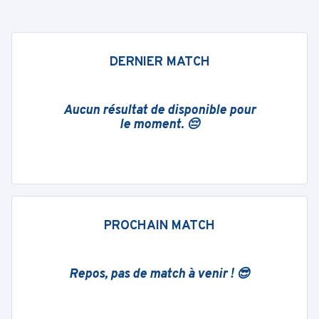
DERNIER MATCH
Aucun résultat de disponible pour
le moment. 😔
PROCHAIN MATCH
Repos, pas de match à venir ! 😎