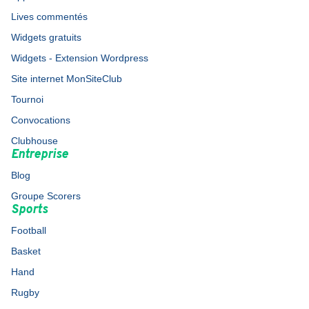
Lives commentés
Widgets gratuits
Widgets - Extension Wordpress
Site internet MonSiteClub
Tournoi
Convocations
Clubhouse
Entreprise
Blog
Groupe Scorers
Sports
Football
Basket
Hand
Rugby