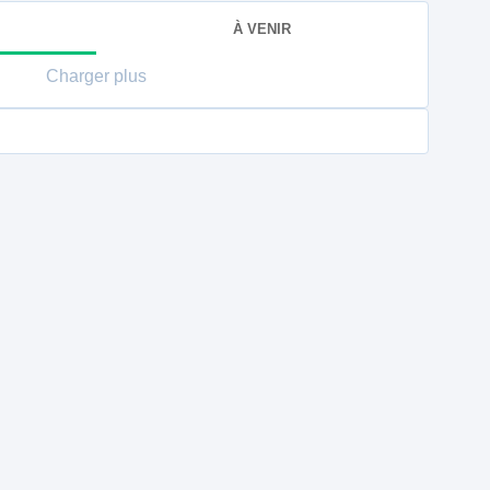
À VENIR
Charger plus