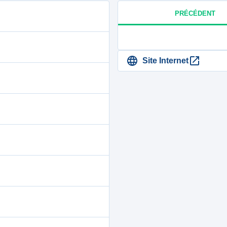
PRÉCÉDENT
Site Internet