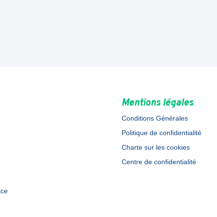
Mentions légales
Conditions Générales
Politique de confidentialité
Charte sur les cookies
Centre de confidentialité
ace