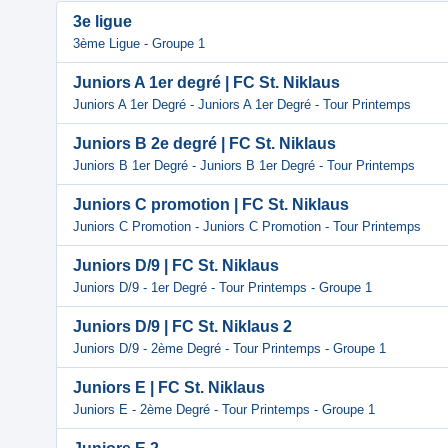
3e ligue
3ème Ligue - Groupe 1
Juniors A 1er degré | FC St. Niklaus
Juniors A 1er Degré - Juniors A 1er Degré - Tour Printemps
Juniors B 2e degré | FC St. Niklaus
Juniors B 1er Degré - Juniors B 1er Degré - Tour Printemps
Juniors C promotion | FC St. Niklaus
Juniors C Promotion - Juniors C Promotion - Tour Printemps
Juniors D/9 | FC St. Niklaus
Juniors D/9 - 1er Degré - Tour Printemps - Groupe 1
Juniors D/9 | FC St. Niklaus 2
Juniors D/9 - 2ème Degré - Tour Printemps - Groupe 1
Juniors E | FC St. Niklaus
Juniors E - 2ème Degré - Tour Printemps - Groupe 1