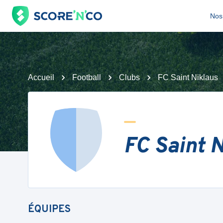
Nos 
Accueil
Football
Clubs
FC Saint Niklaus
FC Saint 
ÉQUIPES