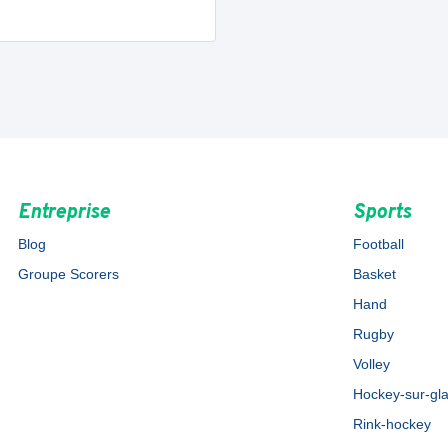
Entreprise
Sports
Blog
Football
Groupe Scorers
Basket
Hand
Rugby
Volley
Hockey-sur-gl
Rink-hockey