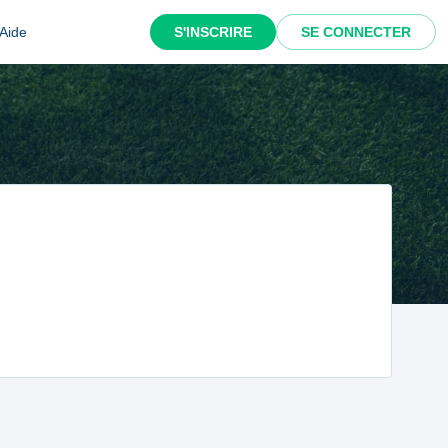
Aide
S'INSCRIRE
SE CONNECTER