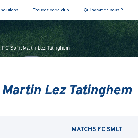
solutions
Trouvez votre club
Qui sommes nous ?
FC Saint Martin Lez Tatinghem
 Martin Lez Tatinghem
MATCHS
FC SMLT