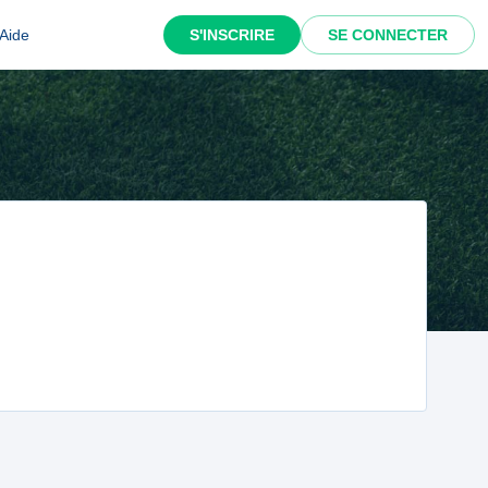
Aide
S'INSCRIRE
SE CONNECTER