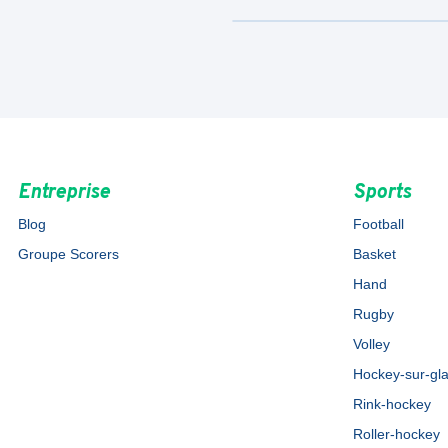
Entreprise
Sports
Blog
Football
Groupe Scorers
Basket
Hand
Rugby
Volley
Hockey-sur-gl
Rink-hockey
Roller-hockey