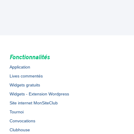
Fonctionnalités
Application
Lives commentés
Widgets gratuits
Widgets - Extension Wordpress
Site internet MonSiteClub
Tournoi
Convocations
Clubhouse