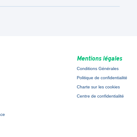
Mentions légales
Conditions Générales
Politique de confidentialité
Charte sur les cookies
Centre de confidentialité
ace