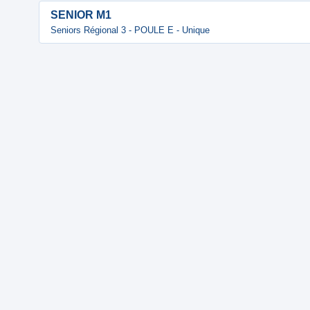
SENIOR M1
Seniors Régional 3 - POULE E - Unique