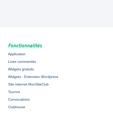
Fonctionnalités
Application
Lives commentés
Widgets gratuits
Widgets - Extension Wordpress
Site internet MonSiteClub
Tournoi
Convocations
Clubhouse