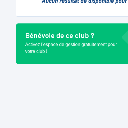
Aucun résultat de disponible pour
Bénévole de ce club ?
Activez l'espace de gestion gratuitement pour
votre club !