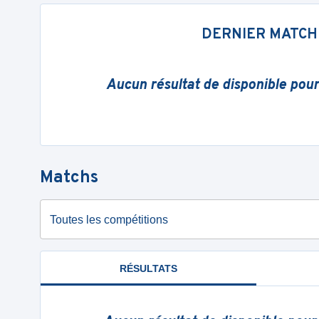
DERNIER MATCH
Aucun résultat de disponible pou
Matchs
Toutes les compétitions
RÉSULTATS