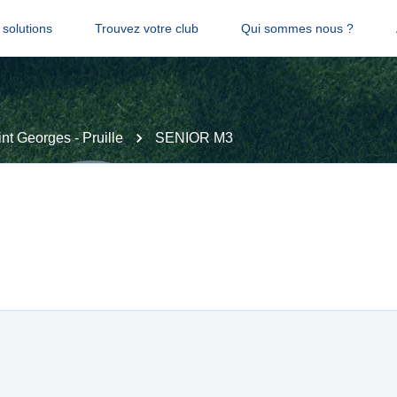
solutions
Trouvez votre club
Qui sommes nous ?
nt Georges - Pruille
SENIOR M3