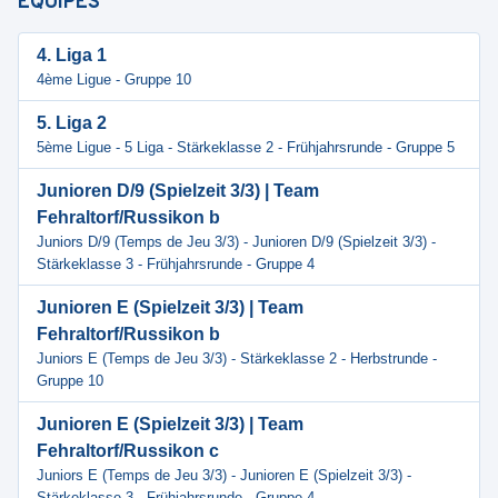
ÉQUIPES
4. Liga 1
4ème Ligue - Gruppe 10
5. Liga 2
5ème Ligue - 5 Liga - Stärkeklasse 2 - Frühjahrsrunde - Gruppe 5
Junioren D/9 (Spielzeit 3/3) | Team
Fehraltorf/Russikon b
Juniors D/9 (Temps de Jeu 3/3) - Junioren D/9 (Spielzeit 3/3) -
Stärkeklasse 3 - Frühjahrsrunde - Gruppe 4
Junioren E (Spielzeit 3/3) | Team
Fehraltorf/Russikon b
Juniors E (Temps de Jeu 3/3) - Stärkeklasse 2 - Herbstrunde -
Gruppe 10
Junioren E (Spielzeit 3/3) | Team
Fehraltorf/Russikon c
Juniors E (Temps de Jeu 3/3) - Junioren E (Spielzeit 3/3) -
Stärkeklasse 3 - Frühjahrsrunde - Gruppe 4