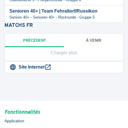
Senioren 40+ | Team Fehraltorf/Russikon
Seniors 40+ - Senioren 40+ - Rückrunde - Gruppe 5
MATCHS
FR
PRÉCÉDENT
À VENIR
Charger plus
Site Internet
Fonctionnalités
Application