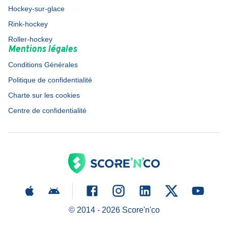
Hockey-sur-glace
Rink-hockey
Roller-hockey
Mentions légales
Conditions Générales
Politique de confidentialité
Charte sur les cookies
Centre de confidentialité
© 2014 -
2026
Score'n'co