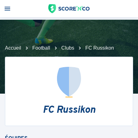
Accueil
Football
Clubs
FC Russikon
FC Russikon