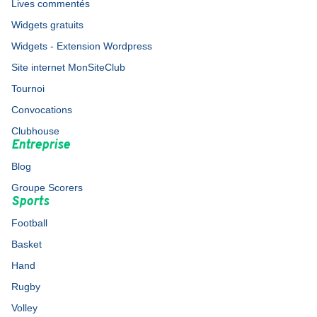
Lives commentés
Widgets gratuits
Widgets - Extension Wordpress
Site internet MonSiteClub
Tournoi
Convocations
Clubhouse
Entreprise
Blog
Groupe Scorers
Sports
Football
Basket
Hand
Rugby
Volley