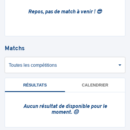
Repos, pas de match à venir ! 😎
Matchs
Toutes les compétitions
RÉSULTATS
CALENDRIER
Aucun résultat de disponible pour le
moment. 😔