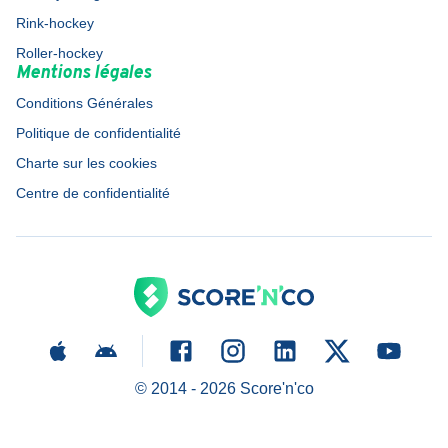
Rink-hockey
Roller-hockey
Mentions légales
Conditions Générales
Politique de confidentialité
Charte sur les cookies
Centre de confidentialité
© 2014 -
2026
Score'n'co