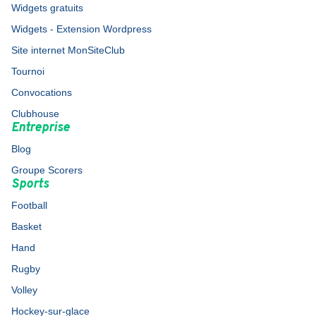
Widgets gratuits
Widgets - Extension Wordpress
Site internet MonSiteClub
Tournoi
Convocations
Clubhouse
Entreprise
Blog
Groupe Scorers
Sports
Football
Basket
Hand
Rugby
Volley
Hockey-sur-glace