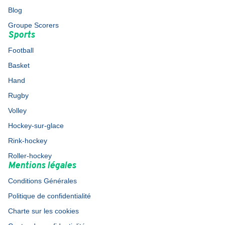
Blog
Groupe Scorers
Sports
Football
Basket
Hand
Rugby
Volley
Hockey-sur-glace
Rink-hockey
Roller-hockey
Mentions légales
Conditions Générales
Politique de confidentialité
Charte sur les cookies