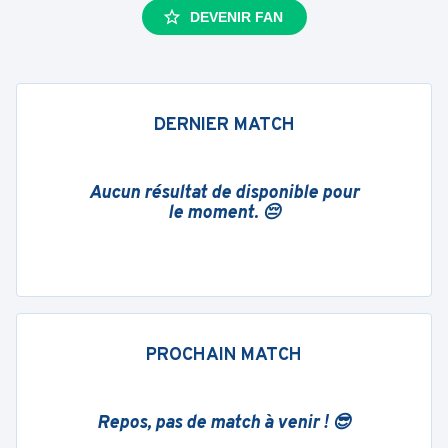
DEVENIR FAN
DERNIER MATCH
Aucun résultat de disponible pour
le moment. 😔
PROCHAIN MATCH
Repos, pas de match à venir ! 😎