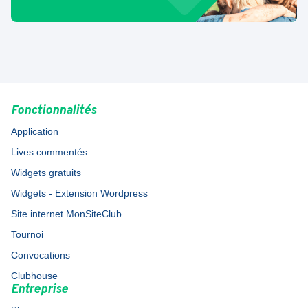
Fonctionnalités
Application
Lives commentés
Widgets gratuits
Widgets - Extension Wordpress
Site internet MonSiteClub
Tournoi
Convocations
Clubhouse
Entreprise