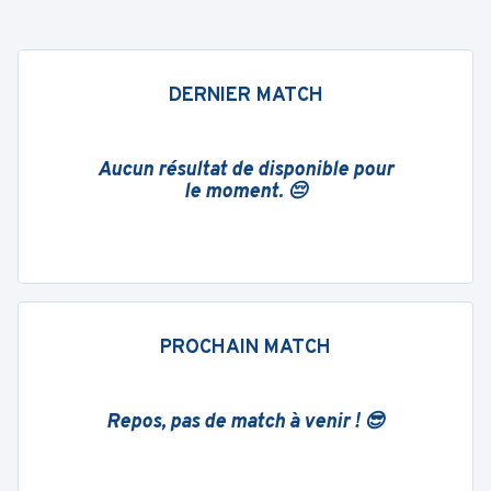
DERNIER MATCH
Aucun résultat de disponible pour
le moment. 😔
PROCHAIN MATCH
Repos, pas de match à venir ! 😎