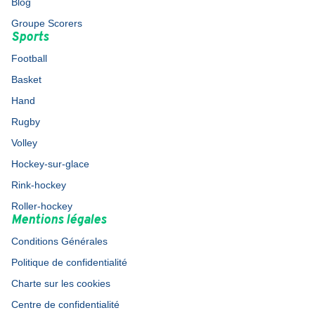
Blog
Groupe Scorers
Sports
Football
Basket
Hand
Rugby
Volley
Hockey-sur-glace
Rink-hockey
Roller-hockey
Mentions légales
Conditions Générales
Politique de confidentialité
Charte sur les cookies
Centre de confidentialité