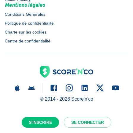
Mentions légales
Conditions Générales
Politique de confidentialité
Charte sur les cookies
Centre de confidentialité
© 2014 -
2026
Score'n'co
S'INSCRIRE
SE CONNECTER