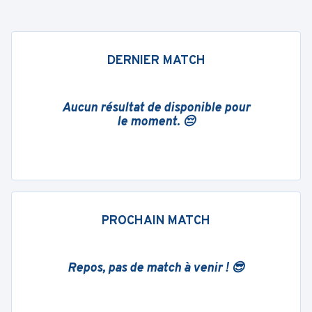
DERNIER MATCH
Aucun résultat de disponible pour
le moment. 😔
PROCHAIN MATCH
Repos, pas de match à venir ! 😎