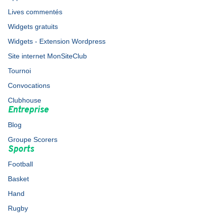
Lives commentés
Widgets gratuits
Widgets - Extension Wordpress
Site internet MonSiteClub
Tournoi
Convocations
Clubhouse
Entreprise
Blog
Groupe Scorers
Sports
Football
Basket
Hand
Rugby