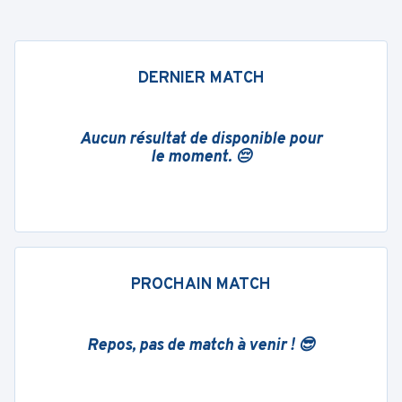
DERNIER MATCH
Aucun résultat de disponible pour
le moment. 😔
PROCHAIN MATCH
Repos, pas de match à venir ! 😎