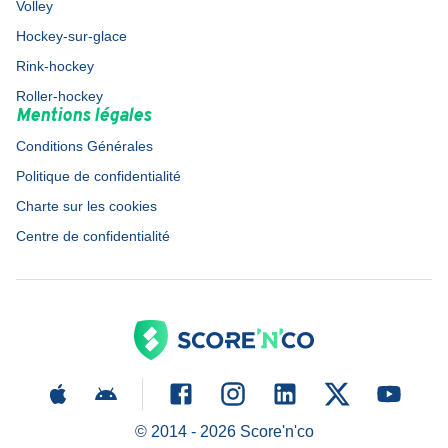
Volley
Hockey-sur-glace
Rink-hockey
Roller-hockey
Mentions légales
Conditions Générales
Politique de confidentialité
Charte sur les cookies
Centre de confidentialité
© 2014 -
2026
Score'n'co