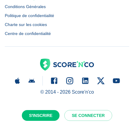
Conditions Générales
Politique de confidentialité
Charte sur les cookies
Centre de confidentialité
© 2014 -
2026
Score'n'co
S'INSCRIRE
SE CONNECTER