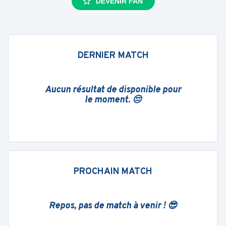
DEVENIR FAN
DERNIER MATCH
Aucun résultat de disponible pour
le moment. 😔
PROCHAIN MATCH
Repos, pas de match à venir ! 😎