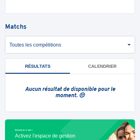
Matchs
Toutes les compétitions
RÉSULTATS
CALENDRIER
Aucun résultat de disponible pour le
moment. 😔
Bénévole de ce club ?
Activez l'espace de gestion