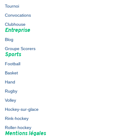
Tournoi
Convocations
Clubhouse
Entreprise
Blog
Groupe Scorers
Sports
Football
Basket
Hand
Rugby
Volley
Hockey-sur-glace
Rink-hockey
Roller-hockey
Mentions légales