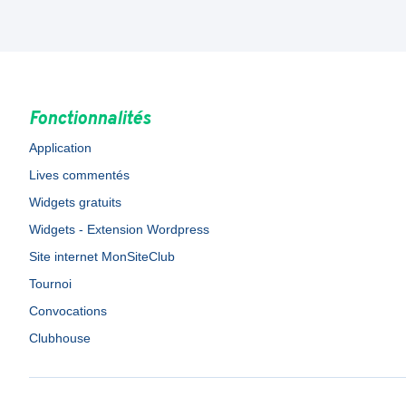
Fonctionnalités
Application
Lives commentés
Widgets gratuits
Widgets - Extension Wordpress
Site internet MonSiteClub
Tournoi
Convocations
Clubhouse