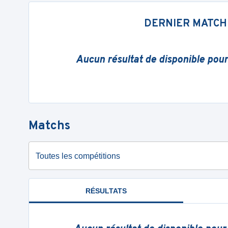
DERNIER MATCH
Aucun résultat de disponible pou
Matchs
Toutes les compétitions
RÉSULTATS