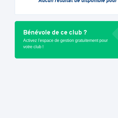
Aucun résultat de disponible pour
Bénévole de ce club ?
Activez l'espace de gestion gratuitement pour
votre club !