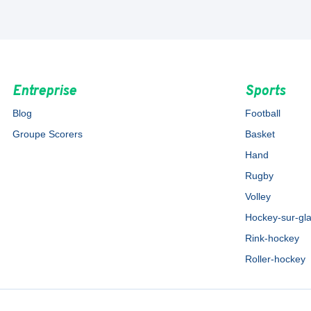
Entreprise
Sports
Blog
Football
Groupe Scorers
Basket
Hand
Rugby
Volley
Hockey-sur-gl
Rink-hockey
Roller-hockey