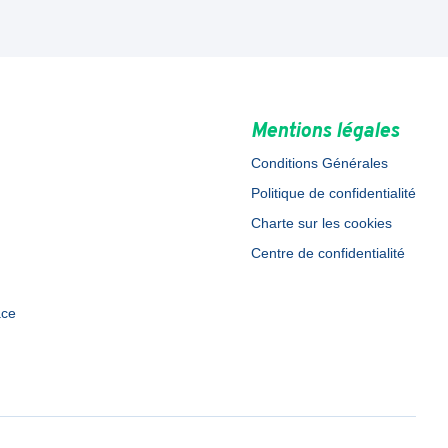
Mentions légales
Conditions Générales
Politique de confidentialité
Charte sur les cookies
Centre de confidentialité
ace