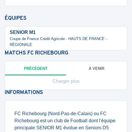
ÉQUIPES
SENIOR M1
Coupe de France Crédit Agricole - HAUTS DE FRANCE -
RÉGIONALE
MATCHS
FC RICHEBOURG
PRÉCÉDENT
À VENIR
Charger plus
INFORMATIONS
FC Richebourg (Nord-Pas-de-Calais) ou FC
Richebourg est un club de Football dont l'équipe
principale SENIOR M1 évolue en Seniors D5