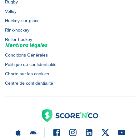
Rugby
Volley
Hockey-sur-glace
Rink-hockey
Roller-hockey
Mentions légales
Conditions Générales
Politique de confidentialité
Charte sur les cookies
Centre de confidentialité