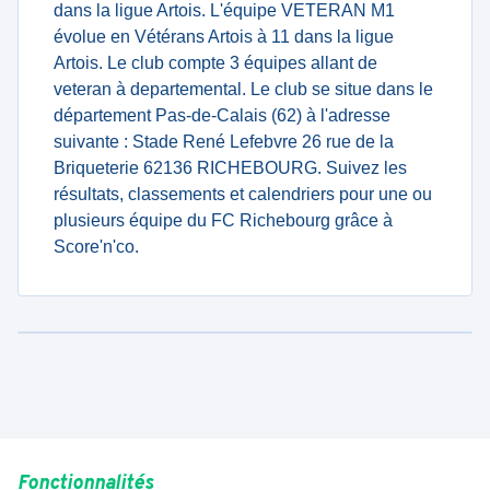
dans la ligue Artois. L'équipe VETERAN M1
évolue en Vétérans Artois à 11 dans la ligue
Artois. Le club compte 3 équipes allant de
veteran à departemental. Le club se situe dans le
département Pas-de-Calais (62) à l'adresse
suivante : Stade René Lefebvre 26 rue de la
Briqueterie 62136 RICHEBOURG. Suivez les
résultats, classements et calendriers pour une ou
plusieurs équipe du FC Richebourg grâce à
Score'n'co.
Fonctionnalités