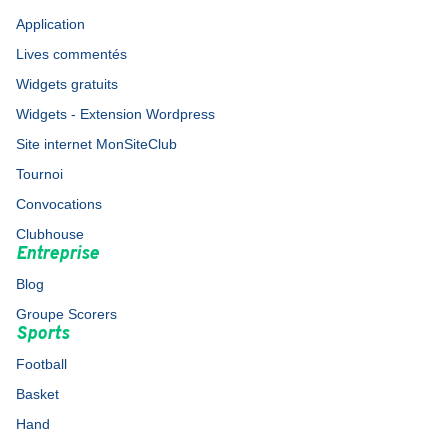
Application
Lives commentés
Widgets gratuits
Widgets - Extension Wordpress
Site internet MonSiteClub
Tournoi
Convocations
Clubhouse
Entreprise
Blog
Groupe Scorers
Sports
Football
Basket
Hand