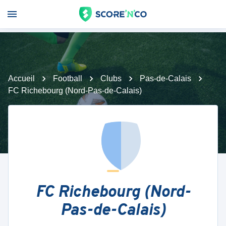
Accueil
Football
Clubs
Pas-de-Calais
FC Richebourg (Nord-Pas-de-Calais)
FC Richebourg (Nord-
Pas-de-Calais)