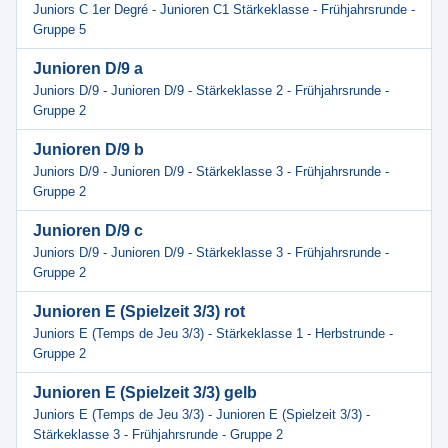
Juniors C 1er Degré - Junioren C1 Stärkeklasse - Frühjahrsrunde -
Gruppe 5
Junioren D/9 a
Juniors D/9 - Junioren D/9 - Stärkeklasse 2 - Frühjahrsrunde -
Gruppe 2
Junioren D/9 b
Juniors D/9 - Junioren D/9 - Stärkeklasse 3 - Frühjahrsrunde -
Gruppe 2
Junioren D/9 c
Juniors D/9 - Junioren D/9 - Stärkeklasse 3 - Frühjahrsrunde -
Gruppe 2
Junioren E (Spielzeit 3/3) rot
Juniors E (Temps de Jeu 3/3) - Stärkeklasse 1 - Herbstrunde -
Gruppe 2
Junioren E (Spielzeit 3/3) gelb
Juniors E (Temps de Jeu 3/3) - Junioren E (Spielzeit 3/3) -
Stärkeklasse 3 - Frühjahrsrunde - Gruppe 2