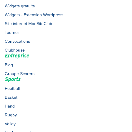
Widgets gratuits
Widgets - Extension Wordpress
Site internet MonSiteClub
Tournoi
Convocations
Clubhouse
Entreprise
Blog
Groupe Scorers
Sports
Football
Basket
Hand
Rugby
Volley