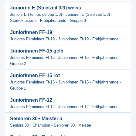
Junioren E (Spielzeit 3/3) weiss
Juniors E (Temps de Jeu 3/3) - Junioren E (Spielzeit 3/3) -
Stärkeklasse 3 - Frühjahrsrunde - Gruppe 3
Juniorinnen FF-19
Juniores Féminines Ff-19 - Juniorinnen Ff-19 - Frühjahrsrunde
Juniorinnen FF-15 gelb
Juniores Féminines Ff-15 - Juniorinnen Ff-15 - Frühjahrsrunde -
Gruppe 2
Juniorinnen FF-15 rot
Juniores Féminines Ff-15 - Juniorinnen Ff-15 - Frühjahrsrunde -
Gruppe 1
Juniorinnen FF-12
Juniores Féminines Ff-12 - Juniorinnen Ff-12 - Frühjahrsrunde
Senioren 30+ Meister a
Seniors 30+ Champion - Senioren 30+ Meister