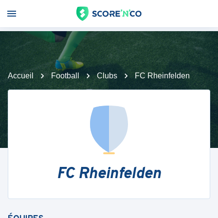
Accueil
Football
Clubs
FC Rheinfelden
FC Rheinfelden