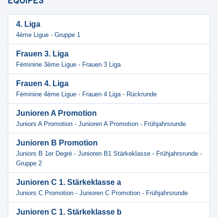
ÉQUIPES
4. Liga
4ème Ligue - Gruppe 1
Frauen 3. Liga
Féminine 3ème Ligue - Frauen 3 Liga
Frauen 4. Liga
Féminine 4ème Ligue - Frauen 4 Liga - Rückrunde
Junioren A Promotion
Juniors A Promotion - Junioren A Promotion - Frühjahrsrunde
Junioren B Promotion
Juniors B 1er Degré - Junioren B1 Stärkeklasse - Frühjahrsrunde -
Gruppe 2
Junioren C 1. Stärkeklasse a
Juniors C Promotion - Junioren C Promotion - Frühjahrsrunde
Junioren C 1. Stärkeklasse b