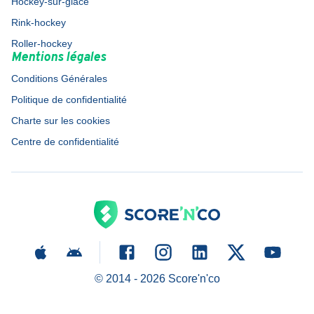
Hockey-sur-glace
Rink-hockey
Roller-hockey
Mentions légales
Conditions Générales
Politique de confidentialité
Charte sur les cookies
Centre de confidentialité
© 2014 -
2026
Score'n'co