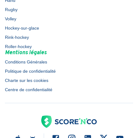
Hand
Rugby
Volley
Hockey-sur-glace
Rink-hockey
Roller-hockey
Mentions légales
Conditions Générales
Politique de confidentialité
Charte sur les cookies
Centre de confidentialité