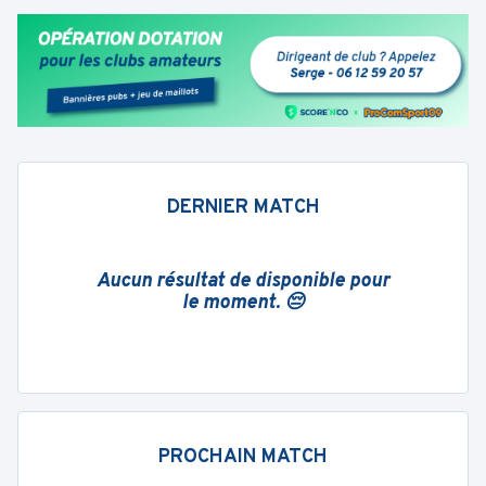
DERNIER MATCH
Aucun résultat de disponible pour
le moment. 😔
PROCHAIN MATCH