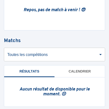
Repos, pas de match à venir ! 😎
Matchs
Toutes les compétitions
RÉSULTATS
CALENDRIER
Aucun résultat de disponible pour le
moment. 😔