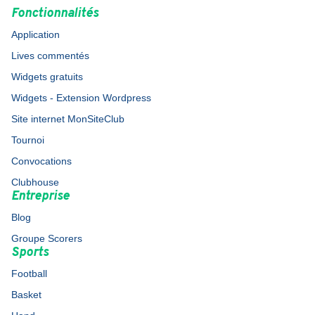
Fonctionnalités
Application
Lives commentés
Widgets gratuits
Widgets - Extension Wordpress
Site internet MonSiteClub
Tournoi
Convocations
Clubhouse
Entreprise
Blog
Groupe Scorers
Sports
Football
Basket