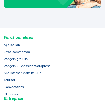
Fonctionnalités
Application
Lives commentés
Widgets gratuits
Widgets - Extension Wordpress
Site internet MonSiteClub
Tournoi
Convocations
Clubhouse
Entreprise