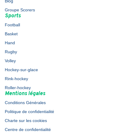
Blog
Groupe Scorers
Sports
Football
Basket
Hand
Rugby
Volley
Hockey-sur-glace
Rink-hockey
Roller-hockey
Mentions légales
Conditions Générales
Politique de confidentialité
Charte sur les cookies
Centre de confidentialité