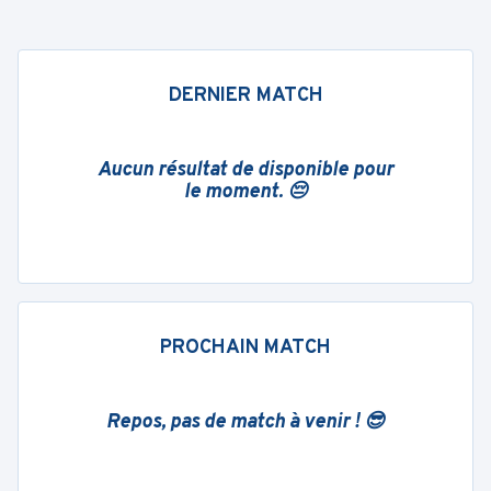
DERNIER MATCH
Aucun résultat de disponible pour
le moment. 😔
PROCHAIN MATCH
Repos, pas de match à venir ! 😎