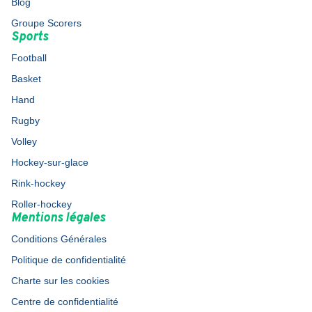
Blog
Groupe Scorers
Sports
Football
Basket
Hand
Rugby
Volley
Hockey-sur-glace
Rink-hockey
Roller-hockey
Mentions légales
Conditions Générales
Politique de confidentialité
Charte sur les cookies
Centre de confidentialité