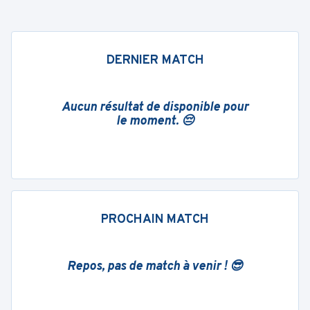
DERNIER MATCH
Aucun résultat de disponible pour
le moment. 😔
PROCHAIN MATCH
Repos, pas de match à venir ! 😎