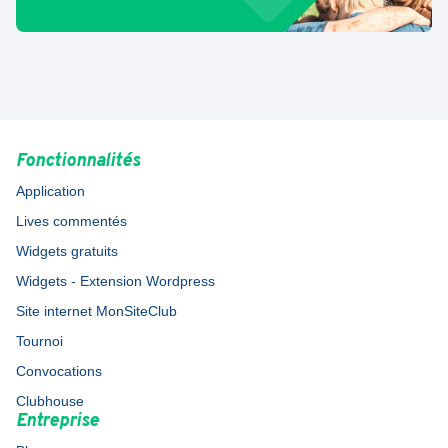
Fonctionnalités
Application
Lives commentés
Widgets gratuits
Widgets - Extension Wordpress
Site internet MonSiteClub
Tournoi
Convocations
Clubhouse
Entreprise