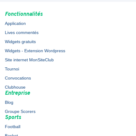
Fonctionnalités
Application
Lives commentés
Widgets gratuits
Widgets - Extension Wordpress
Site internet MonSiteClub
Tournoi
Convocations
Clubhouse
Entreprise
Blog
Groupe Scorers
Sports
Football
Basket