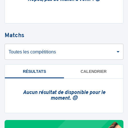
Matchs
Toutes les compétitions
RÉSULTATS
CALENDRIER
Aucun résultat de disponible pour le
moment. 😔