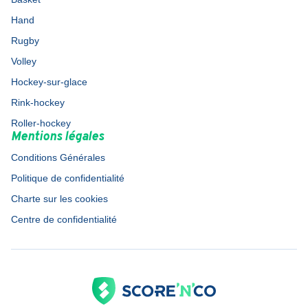
Hand
Rugby
Volley
Hockey-sur-glace
Rink-hockey
Roller-hockey
Mentions légales
Conditions Générales
Politique de confidentialité
Charte sur les cookies
Centre de confidentialité