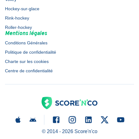
Hockey-sur-glace
Rink-hockey
Roller-hockey
Mentions légales
Conditions Générales
Politique de confidentialité
Charte sur les cookies
Centre de confidentialité
© 2014 -
2026
Score'n'co