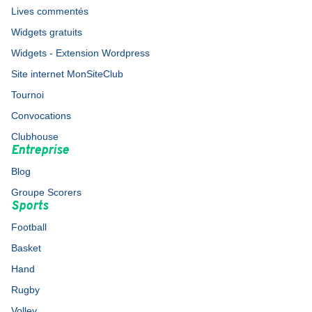
Lives commentés
Widgets gratuits
Widgets - Extension Wordpress
Site internet MonSiteClub
Tournoi
Convocations
Clubhouse
Entreprise
Blog
Groupe Scorers
Sports
Football
Basket
Hand
Rugby
Volley