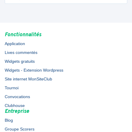
Fonctionnalités
Application
Lives commentés
Widgets gratuits
Widgets - Extension Wordpress
Site internet MonSiteClub
Tournoi
Convocations
Clubhouse
Entreprise
Blog
Groupe Scorers