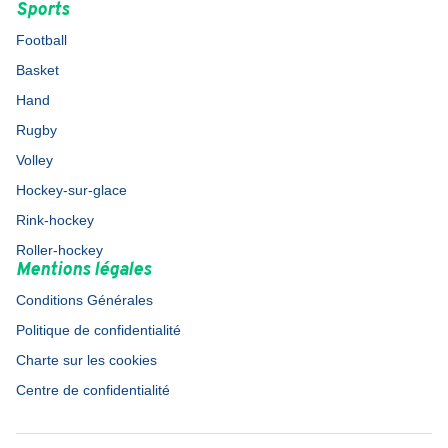
Sports
Football
Basket
Hand
Rugby
Volley
Hockey-sur-glace
Rink-hockey
Roller-hockey
Mentions légales
Conditions Générales
Politique de confidentialité
Charte sur les cookies
Centre de confidentialité