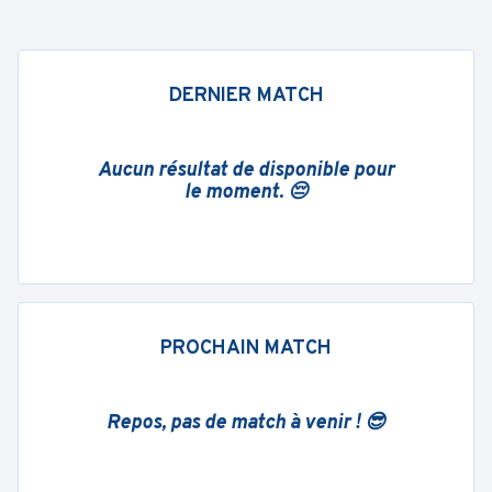
DERNIER MATCH
Aucun résultat de disponible pour
le moment. 😔
PROCHAIN MATCH
Repos, pas de match à venir ! 😎