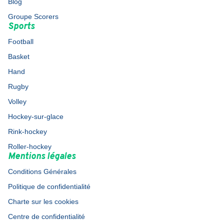
Blog
Groupe Scorers
Sports
Football
Basket
Hand
Rugby
Volley
Hockey-sur-glace
Rink-hockey
Roller-hockey
Mentions légales
Conditions Générales
Politique de confidentialité
Charte sur les cookies
Centre de confidentialité