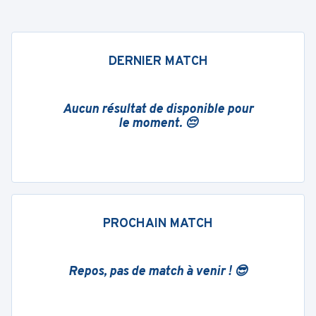
DERNIER MATCH
Aucun résultat de disponible pour
le moment. 😔
PROCHAIN MATCH
Repos, pas de match à venir ! 😎