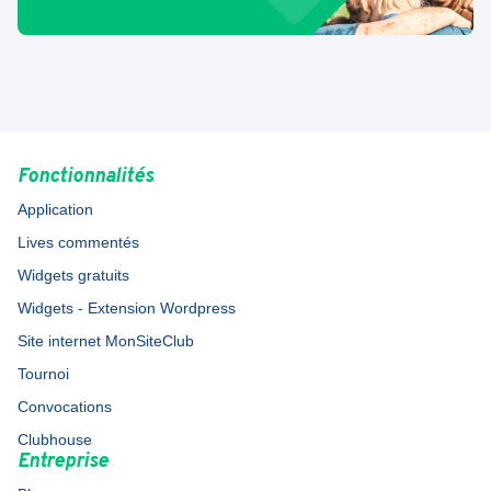
Fonctionnalités
Application
Lives commentés
Widgets gratuits
Widgets - Extension Wordpress
Site internet MonSiteClub
Tournoi
Convocations
Clubhouse
Entreprise