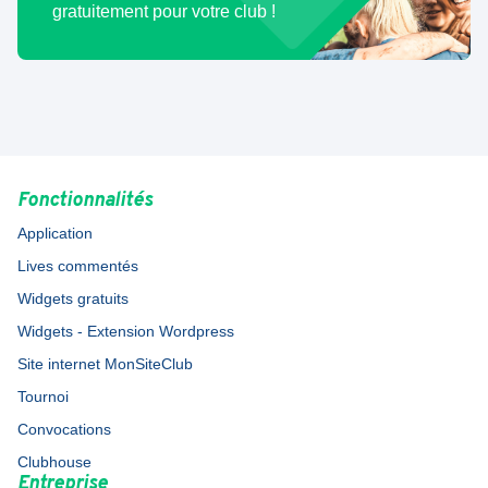
gratuitement pour votre club !
Fonctionnalités
Application
Lives commentés
Widgets gratuits
Widgets - Extension Wordpress
Site internet MonSiteClub
Tournoi
Convocations
Clubhouse
Entreprise