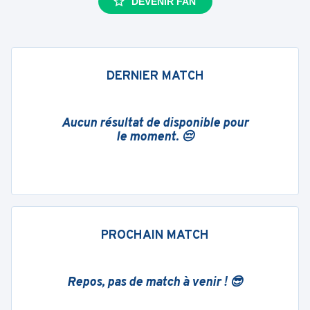
DEVENIR FAN
DERNIER MATCH
Aucun résultat de disponible pour
le moment. 😔
PROCHAIN MATCH
Repos, pas de match à venir ! 😎