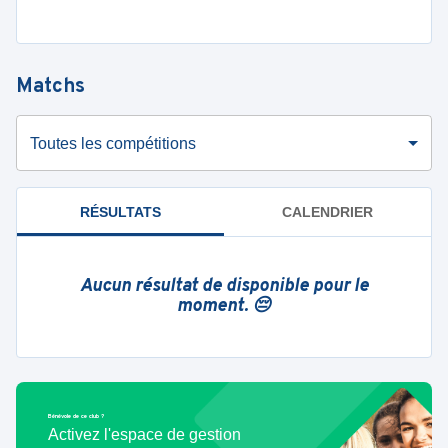
Matchs
Toutes les compétitions
RÉSULTATS
CALENDRIER
Aucun résultat de disponible pour le
moment. 😔
Bénévole de ce club ?
Activez l'espace de gestion