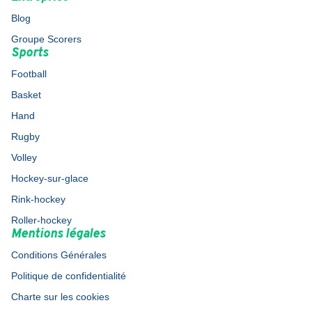
Blog
Groupe Scorers
Sports
Football
Basket
Hand
Rugby
Volley
Hockey-sur-glace
Rink-hockey
Roller-hockey
Mentions légales
Conditions Générales
Politique de confidentialité
Charte sur les cookies