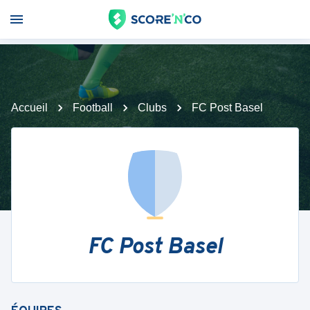
Accueil
Football
Clubs
FC Post Basel
FC Post Basel