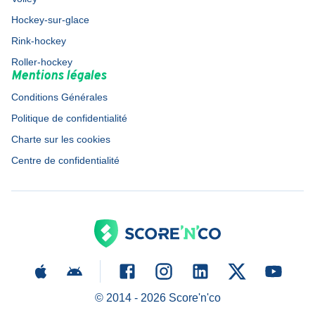
Hockey-sur-glace
Rink-hockey
Roller-hockey
Mentions légales
Conditions Générales
Politique de confidentialité
Charte sur les cookies
Centre de confidentialité
© 2014 -
2026
Score'n'co