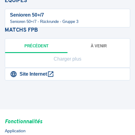
ÉQUIPES
Senioren 50+/7
Senioren 50+/7 - Rückrunde - Gruppe 3
MATCHS
FPB
PRÉCÉDENT
À VENIR
Charger plus
Site Internet
Fonctionnalités
Application