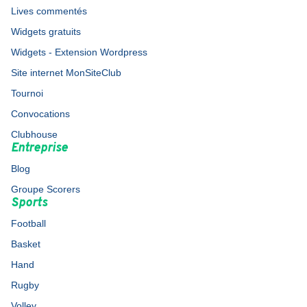
Lives commentés
Widgets gratuits
Widgets - Extension Wordpress
Site internet MonSiteClub
Tournoi
Convocations
Clubhouse
Entreprise
Blog
Groupe Scorers
Sports
Football
Basket
Hand
Rugby
Volley