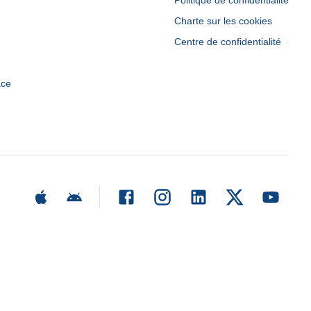
Politique de confidentialité
Charte sur les cookies
Centre de confidentialité
ace