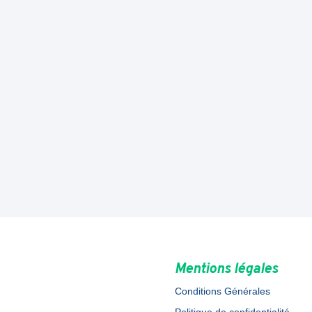
Mentions légales
Conditions Générales