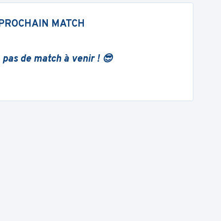
PROCHAIN MATCH
 pas de match à venir ! 😎