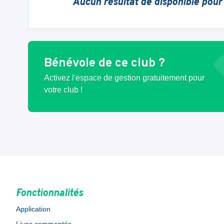
Aucun résultat de disponible pour
Bénévole de ce club ?
Activez l'espace de gestion gratuitement pour
votre club !
Fonctionnalités
Application