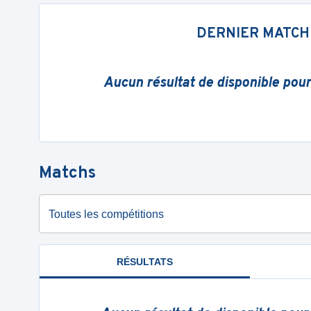
DERNIER MATCH
Aucun résultat de disponible pou
Matchs
Toutes les compétitions
RÉSULTATS