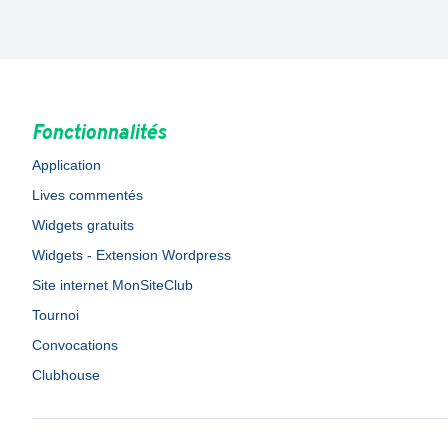
Fonctionnalités
Application
Lives commentés
Widgets gratuits
Widgets - Extension Wordpress
Site internet MonSiteClub
Tournoi
Convocations
Clubhouse