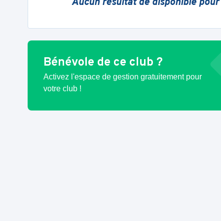
Aucun résultat de disponible pour
Bénévole de ce club ?
Activez l'espace de gestion gratuitement pour
votre club !