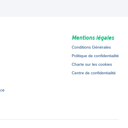
Mentions légales
Conditions Générales
Politique de confidentialité
Charte sur les cookies
Centre de confidentialité
ace