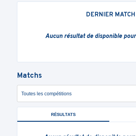
DERNIER MATCH
Aucun résultat de disponible pou
Matchs
Toutes les compétitions
RÉSULTATS