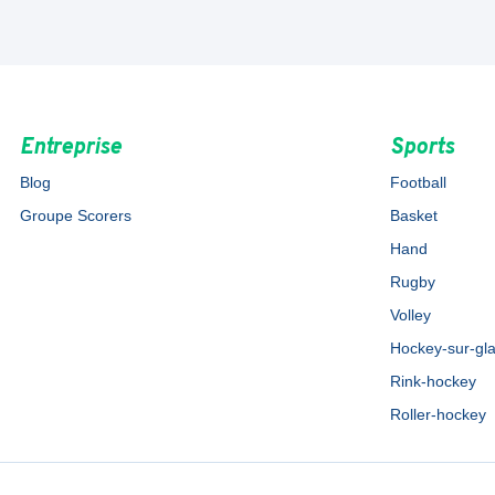
Entreprise
Sports
Blog
Football
Groupe Scorers
Basket
Hand
Rugby
Volley
Hockey-sur-gl
Rink-hockey
Roller-hockey