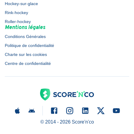
Hockey-sur-glace
Rink-hockey
Roller-hockey
Mentions légales
Conditions Générales
Politique de confidentialité
Charte sur les cookies
Centre de confidentialité
© 2014 -
2026
Score'n'co