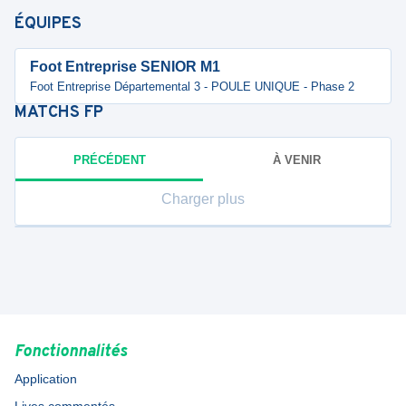
ÉQUIPES
Foot Entreprise SENIOR M1
Foot Entreprise Départemental 3 - POULE UNIQUE - Phase 2
MATCHS
FP
PRÉCÉDENT
À VENIR
Charger plus
Fonctionnalités
Application