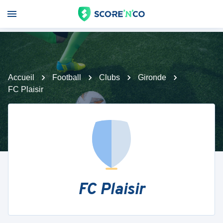
Accueil
Football
Clubs
Gironde
FC Plaisir
FC Plaisir