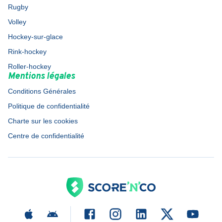
Rugby
Volley
Hockey-sur-glace
Rink-hockey
Roller-hockey
Mentions légales
Conditions Générales
Politique de confidentialité
Charte sur les cookies
Centre de confidentialité