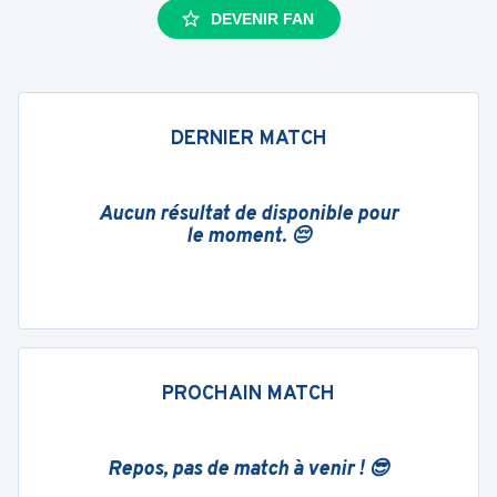
DEVENIR FAN
DERNIER MATCH
Aucun résultat de disponible pour
le moment. 😔
PROCHAIN MATCH
Repos, pas de match à venir ! 😎