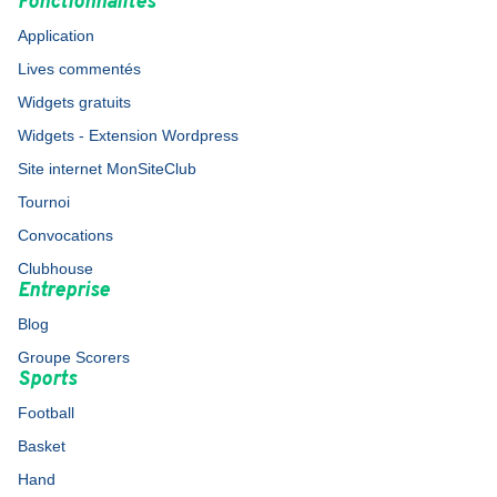
Fonctionnalités
Application
Lives commentés
Widgets gratuits
Widgets - Extension Wordpress
Site internet MonSiteClub
Tournoi
Convocations
Clubhouse
Entreprise
Blog
Groupe Scorers
Sports
Football
Basket
Hand