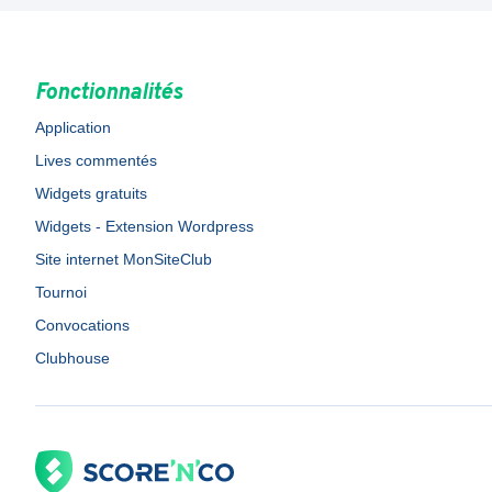
Fonctionnalités
Application
Lives commentés
Widgets gratuits
Widgets - Extension Wordpress
Site internet MonSiteClub
Tournoi
Convocations
Clubhouse