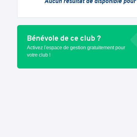
Aucun résultat de disponible pour
Bénévole de ce club ?
Activez l'espace de gestion gratuitement pour
votre club !