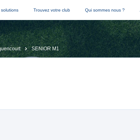
solutions
Trouvez votre club
Qui sommes nous ?
uencourt
SENIOR M1