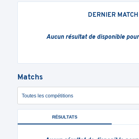
DERNIER MATCH
Aucun résultat de disponible pou
Matchs
Toutes les compétitions
RÉSULTATS