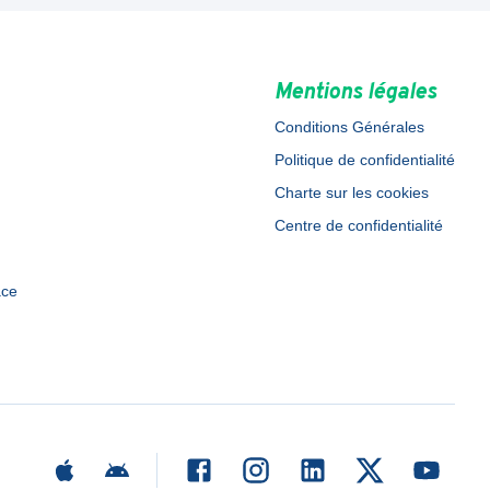
Mentions légales
Conditions Générales
Politique de confidentialité
Charte sur les cookies
Centre de confidentialité
ace