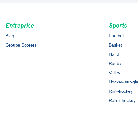
Entreprise
Sports
Blog
Football
Groupe Scorers
Basket
Hand
Rugby
Volley
Hockey-sur-gl
Rink-hockey
Roller-hockey