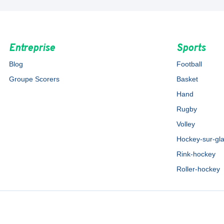
Entreprise
Sports
Blog
Football
Groupe Scorers
Basket
Hand
Rugby
Volley
Hockey-sur-gl
Rink-hockey
Roller-hockey