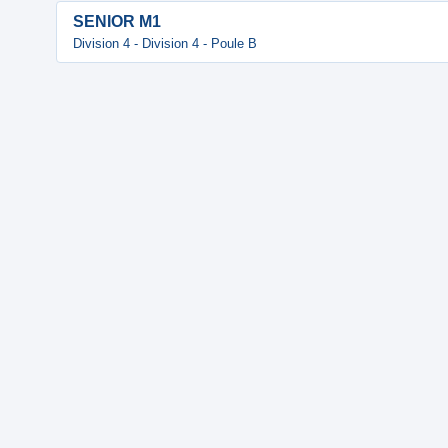
SENIOR M1
Division 4 - Division 4 - Poule B