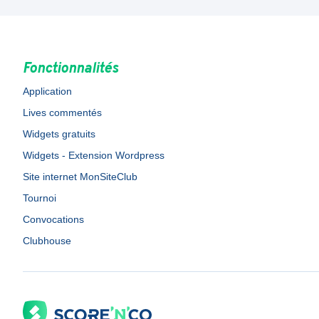
Fonctionnalités
Application
Lives commentés
Widgets gratuits
Widgets - Extension Wordpress
Site internet MonSiteClub
Tournoi
Convocations
Clubhouse