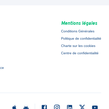
Mentions légales
Conditions Générales
Politique de confidentialité
Charte sur les cookies
Centre de confidentialité
ace