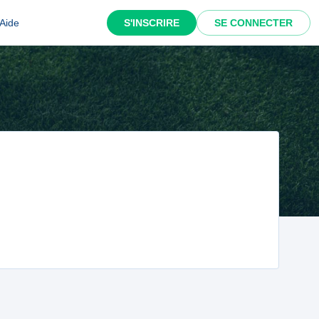
Aide
S'INSCRIRE
SE CONNECTER