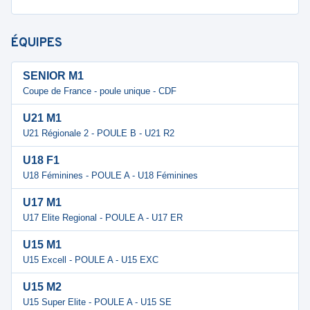
ÉQUIPES
SENIOR M1
Coupe de France - poule unique - CDF
U21 M1
U21 Régionale 2 - POULE B - U21 R2
U18 F1
U18 Féminines - POULE A - U18 Féminines
U17 M1
U17 Elite Regional - POULE A - U17 ER
U15 M1
U15 Excell - POULE A - U15 EXC
U15 M2
U15 Super Elite - POULE A - U15 SE