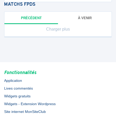
MATCHS
FPDS
PRÉCÉDENT
À VENIR
Charger plus
Fonctionnalités
Application
Lives commentés
Widgets gratuits
Widgets - Extension Wordpress
Site internet MonSiteClub