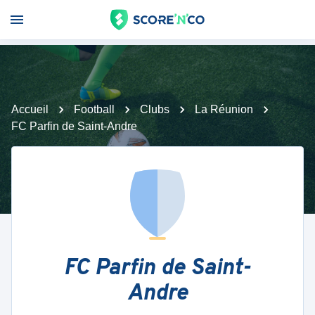
Accueil
Football
Clubs
La Réunion
FC Parfin de Saint-Andre
FC Parfin de Saint-
Andre