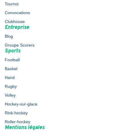
Tournoi
Convocations
Clubhouse
Entreprise
Blog
Groupe Scorers
Sports
Football
Basket
Hand
Rugby
Volley
Hockey-sur-glace
Rink-hockey
Roller-hockey
Mentions légales