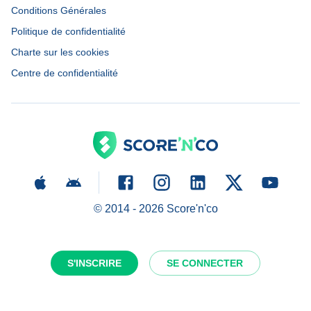
Conditions Générales
Politique de confidentialité
Charte sur les cookies
Centre de confidentialité
© 2014 -
2026
Score'n'co
S'INSCRIRE
SE CONNECTER