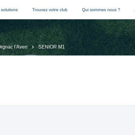
solutions
Trouvez votre club
Qui sommes nous ?
rgnac l'Aven
SENIOR M1