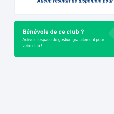
Aucun résultat de disponible pour
Bénévole de ce club ?
Activez l'espace de gestion gratuitement pour
votre club !