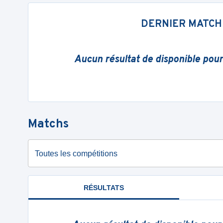
DERNIER MATCH
Aucun résultat de disponible pou
Matchs
Toutes les compétitions
RÉSULTATS