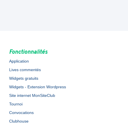
Fonctionnalités
Application
Lives commentés
Widgets gratuits
Widgets - Extension Wordpress
Site internet MonSiteClub
Tournoi
Convocations
Clubhouse